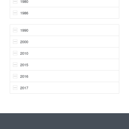
1980
1986
1990
2000
2010
2015
2016
2017