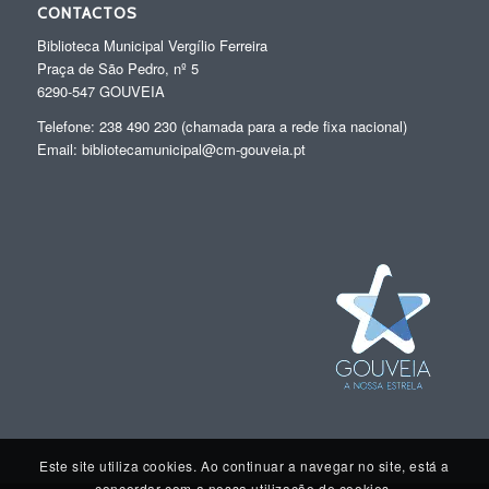
CONTACTOS
Biblioteca Municipal Vergílio Ferreira
Praça de São Pedro, nº 5
6290-547 GOUVEIA
Telefone: 238 490 230 (chamada para a rede fixa nacional)
Email: bibliotecamunicipal@cm-gouveia.pt
Este site utiliza cookies. Ao continuar a navegar no site, está a
concordar com a nossa utilização de cookies.