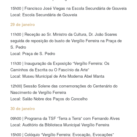
15h00 | Francisco José Viegas na Escola Secundária de Gouveia
Local: Escola Secundária de Gouveia
29 de janeiro
11h00 | Receção ao Sr. Ministro da Cultura, Dr. João Soares
seguida de reposição do busto de Vergílio Ferreira na Praça de
S. Pedro
Local: Praça de S. Pedro
11h30 | Inauguração da Exposição “Vergílio Ferreira: Os
Caminhos da Escrita ou O Fascínio da Arte”
Local: Museu Municipal de Arte Moderna Abel Manta
12h00| Sessão Solene das comemorações do Centenário do
Nascimento de Vergílio Ferreira
Local: Salão Nobre dos Paços do Concelho
30 de janeiro
09h00 | Programa da TSF “Terra a Terra” com Fernando Alves
Local: Auditório da Biblioteca Municipal Vergílio Ferreira
15h00 | Colóquio “Vergílio Ferreira: Evocação, Evocações”