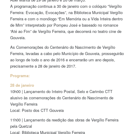
A programação continua a 30 de janeiro com o colóquio “Vergílio
Ferreira: Evocação, Evocações”, na Biblioteca Municipal Vergílio
Ferreira e com o monólogo “Em Memória ou a Vida Inteira dentro
de Mim” interpretado por Pompeu José e baseado no romance
“Até ao Fim” de Vergílio Ferreira, que decorrerá no teatro cine de
Gouveia.
As Comemorações do Centenário do Nascimento de Vergílio
Ferreira, levadas a cabo pelo Município de Gouveia, prosseguirão
ao longo de todo o ano de 2016 e encerrarão um ano depois,
precisamente a 28 de janeiro de 2017.
Programa:
28 de janeiro
10h00 | Lançamento do Inteiro Postal, Selo e Carimbo CTT
alusivo às comemorações do Centenário do Nascimento de
Vergílio Ferreira
Local: Posto dos CTT Gouveia
11h00 | Lançamento da reedição das obras de Vergílio Ferreira
pela Quetzal
Local: Biblioteca Municipal Vergílio Ferreira