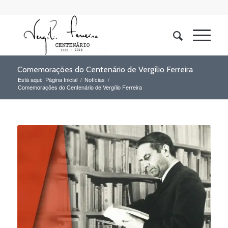
Comemorações do Centenário de Vergílio Ferreira
Está aqui:
Página Inicial
/
Notícias
/
Comemorações do Centenário de Vergílio Ferreira