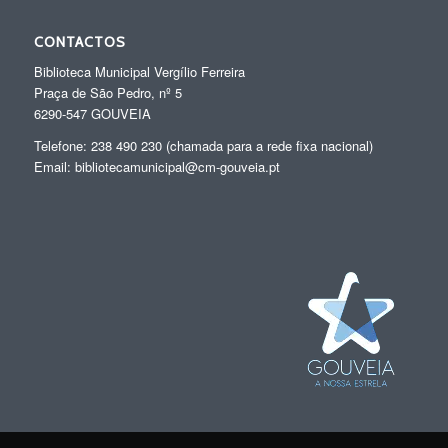
CONTACTOS
Biblioteca Municipal Vergílio Ferreira
Praça de São Pedro, nº 5
6290-547 GOUVEIA
Telefone: 238 490 230 (chamada para a rede fixa nacional)
Email: bibliotecamunicipal@cm-gouveia.pt